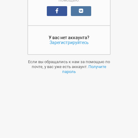
помощью:
У вас нет аккаунта?
Зарегистрируйтесь
Если вы обращались к нам за помощью по
почте, у вас уже есть аккаунт.
Получите
пароль