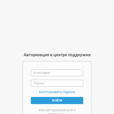
Авторизация в центре поддержки
восстановить пароль
ВОЙТИ
или авторизоваться с